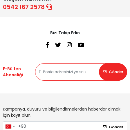
0542 167 2578
Bizi Takip Edin
E-Bülten
Gönder
Aboneliği
Kampanya, duyuru ve bilgilendirmelerden haberdar olmak
için kayıt olun.
Gönder