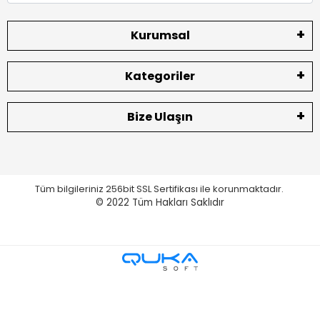
Kurumsal
Kategoriler
Bize Ulaşın
Tüm bilgileriniz 256bit SSL Sertifikası ile korunmaktadır.
© 2022
Tüm Hakları Saklıdır