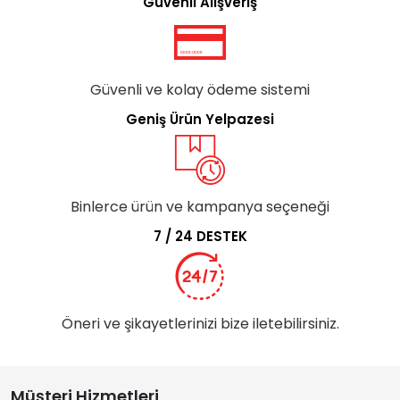
Güvenli Alışveriş
Güvenli ve kolay ödeme sistemi
Geniş Ürün Yelpazesi
Binlerce ürün ve kampanya seçeneği
7 / 24 DESTEK
Öneri ve şikayetlerinizi bize iletebilirsiniz.
Müşteri Hizmetleri