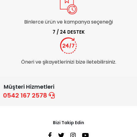
Binlerce ürün ve kampanya seçeneği
7 / 24 DESTEK
Öneri ve şikayetlerinizi bize iletebilirsiniz.
Müşteri Hizmetleri
0542 167 2578
Bizi Takip Edin