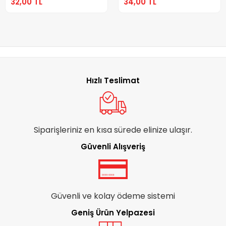
32,00 TL
34,00 TL
Hızlı Teslimat
Siparişleriniz en kısa sürede elinize ulaşır.
Güvenli Alışveriş
Güvenli ve kolay ödeme sistemi
Geniş Ürün Yelpazesi