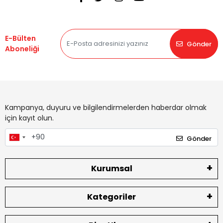
E-Bülten
Gönder
Aboneliği
Kampanya, duyuru ve bilgilendirmelerden haberdar olmak
için kayıt olun.
Gönder
Kurumsal
Kategoriler