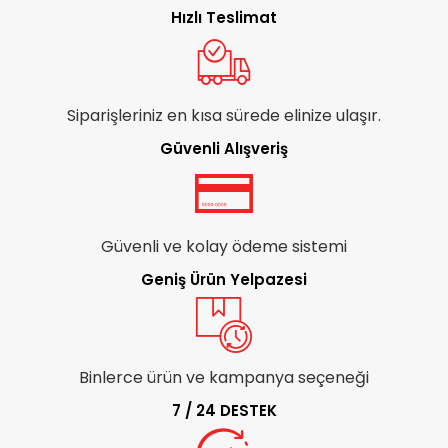
Hızlı Teslimat
Siparişleriniz en kısa sürede elinize ulaşır.
Güvenli Alışveriş
Güvenli ve kolay ödeme sistemi
Geniş Ürün Yelpazesi
Binlerce ürün ve kampanya seçeneği
7 / 24 DESTEK