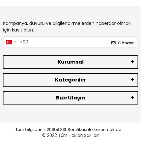
Kampanya, duyuru ve bilgilendirmelerden haberdar olmak
için kayıt olun.
Gönder
Kurumsal
Kategoriler
Bize Ulaşın
Tüm bilgileriniz 256bit SSL Sertifikası ile korunmaktadır.
© 2022
Tüm Hakları Saklıdır