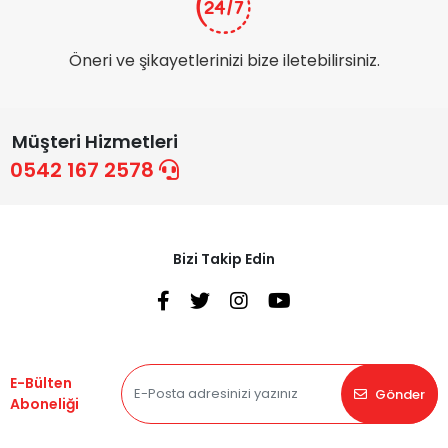
Öneri ve şikayetlerinizi bize iletebilirsiniz.
Müşteri Hizmetleri
0542 167 2578
Bizi Takip Edin
E-Bülten
Gönder
Aboneliği