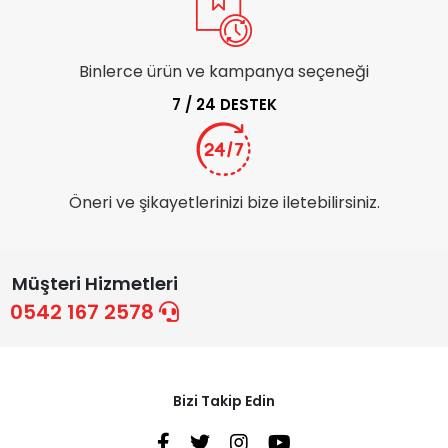
Binlerce ürün ve kampanya seçeneği
7 / 24 DESTEK
Öneri ve şikayetlerinizi bize iletebilirsiniz.
Müşteri Hizmetleri
0542 167 2578
Bizi Takip Edin