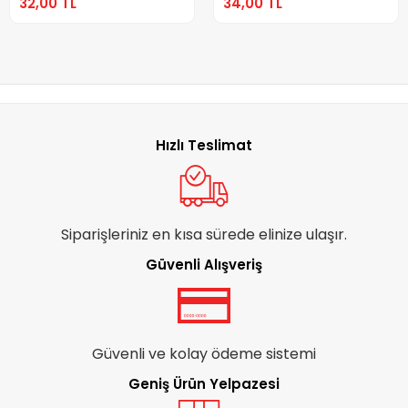
32,00 TL
34,00 TL
Hızlı Teslimat
Siparişleriniz en kısa sürede elinize ulaşır.
Güvenli Alışveriş
Güvenli ve kolay ödeme sistemi
Geniş Ürün Yelpazesi