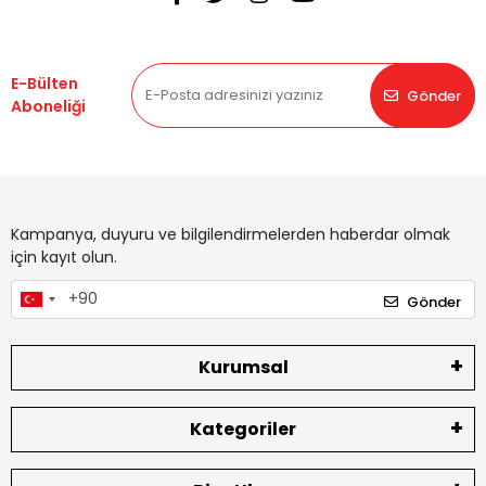
E-Bülten
Gönder
Aboneliği
Kampanya, duyuru ve bilgilendirmelerden haberdar olmak
için kayıt olun.
Gönder
Kurumsal
Kategoriler