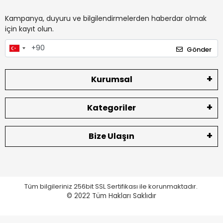
Kampanya, duyuru ve bilgilendirmelerden haberdar olmak
için kayıt olun.
Gönder
Kurumsal
Kategoriler
Bize Ulaşın
Tüm bilgileriniz 256bit SSL Sertifikası ile korunmaktadır.
© 2022
Tüm Hakları Saklıdır