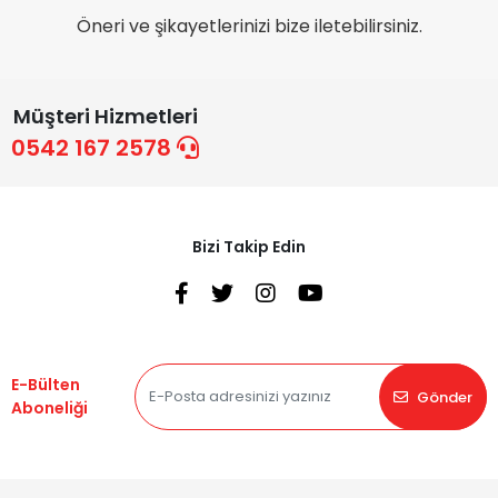
Öneri ve şikayetlerinizi bize iletebilirsiniz.
Müşteri Hizmetleri
0542 167 2578
Bizi Takip Edin
E-Bülten
Gönder
Aboneliği