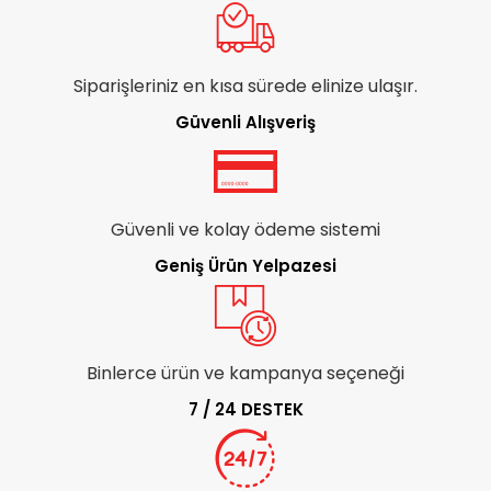
Siparişleriniz en kısa sürede elinize ulaşır.
Güvenli Alışveriş
Güvenli ve kolay ödeme sistemi
Geniş Ürün Yelpazesi
Binlerce ürün ve kampanya seçeneği
7 / 24 DESTEK