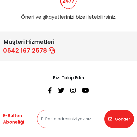
Öneri ve şikayetlerinizi bize iletebilirsiniz.
Müşteri Hizmetleri
0542 167 2578
Bizi Takip Edin
E-Bülten
Gönder
Aboneliği