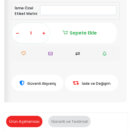
İsme Özel
Etiket Metni
Sepete Ekle
Güvenli Alışveriş
İade ve Değişim
Ürün Açıklaması
Garanti ve Teslimat