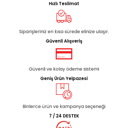
Hızlı Teslimat
Siparişleriniz en kısa sürede elinize ulaşır.
Güvenli Alışveriş
Güvenli ve kolay ödeme sistemi
Geniş Ürün Yelpazesi
Binlerce ürün ve kampanya seçeneği
7 / 24 DESTEK