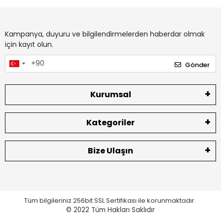
Kampanya, duyuru ve bilgilendirmelerden haberdar olmak
için kayıt olun.
Gönder
Kurumsal
Kategoriler
Bize Ulaşın
Tüm bilgileriniz 256bit SSL Sertifikası ile korunmaktadır.
© 2022
Tüm Hakları Saklıdır