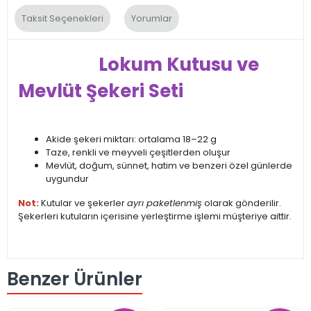
Taksit Seçenekleri
Yorumlar
Lokum Kutusu ve
Mevlüt Şekeri Seti
Akide şekeri miktarı: ortalama 18–22 g
Taze, renkli ve meyveli çeşitlerden oluşur
Mevlüt, doğum, sünnet, hatim ve benzeri özel günlerde
uygundur
Not:
Kutular ve şekerler
ayrı paketlenmiş
olarak gönderilir.
Şekerleri kutuların içerisine yerleştirme işlemi müşteriye aittir.
Benzer Ürünler