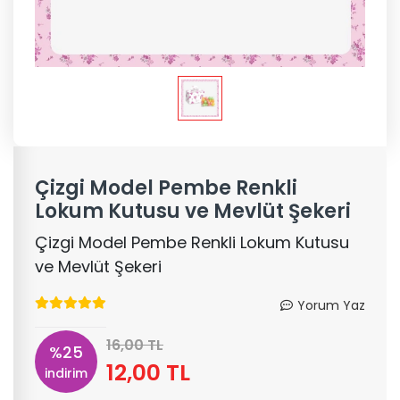
Çizgi Model Pembe Renkli
Lokum Kutusu ve Mevlüt Şekeri
Çizgi Model Pembe Renkli Lokum Kutusu
ve Mevlüt Şekeri
Yorum Yaz
16,00 TL
%25
12,00 TL
indirim