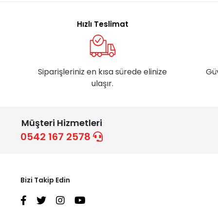
Hızlı Teslimat
Siparişleriniz en kısa sürede elinize
Gü
ulaşır.
Müşteri Hizmetleri
0542 167 2578
Bizi Takip Edin