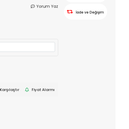
Yorum Yaz
İade ve Değişim
Karşılaştır
Fiyat Alarmı