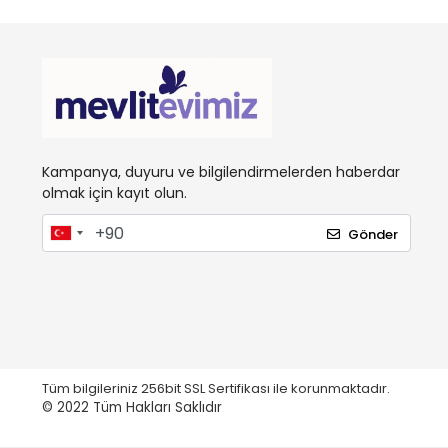
Kampanya, duyuru ve bilgilendirmelerden haberdar
olmak için kayıt olun.
Gönder
Tüm bilgileriniz 256bit SSL Sertifikası ile korunmaktadır.
© 2022
Tüm Hakları Saklıdır