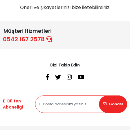
Öneri ve şikayetlerinizi bize iletebilirsiniz.
Müşteri Hizmetleri
0542 167 2578
Bizi Takip Edin
E-Bülten
Gönder
Aboneliği