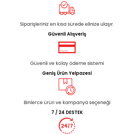
Siparişleriniz en kısa sürede elinize ulaşır.
Güvenli Alışveriş
Güvenli ve kolay ödeme sistemi
Geniş Ürün Yelpazesi
Binlerce ürün ve kampanya seçeneği
7 / 24 DESTEK