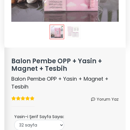
Balon Pembe OPP + Yasin +
Magnet + Tesbih
Balon Pembe OPP + Yasin + Magnet +
Tesbih
Yorum Yaz
Yasin-i Şerif Sayfa Sayısı: