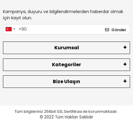
Kampanya, duyuru ve bilgilendirmelerden haberdar olmak
için kayıt olun.
Gönder
Kurumsal
Kategoriler
Bize Ulaşın
Tüm bilgileriniz 256bit SSL Sertifikası ile korunmaktadır.
© 2022
Tüm Hakları Saklıdır