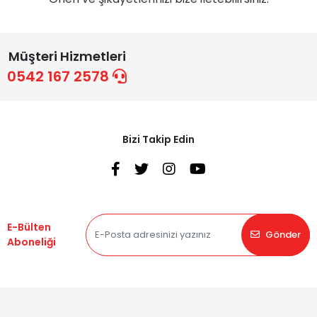
Müşteri Hizmetleri
0542 167 2578
Bizi Takip Edin
E-Bülten
Gönder
Aboneliği