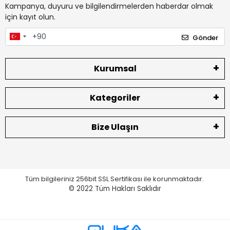
Kampanya, duyuru ve bilgilendirmelerden haberdar olmak
için kayıt olun.
Gönder
Kurumsal
Kategoriler
Bize Ulaşın
Tüm bilgileriniz 256bit SSL Sertifikası ile korunmaktadır.
© 2022
Tüm Hakları Saklıdır