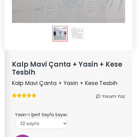
Kalp Mavi Çanta + Yasin + Kese
Tesbih
Kalp Mavi Çanta + Yasin + Kese Tesbih
Yorum Yaz
Yasin-i Şerif Sayfa Sayısı: