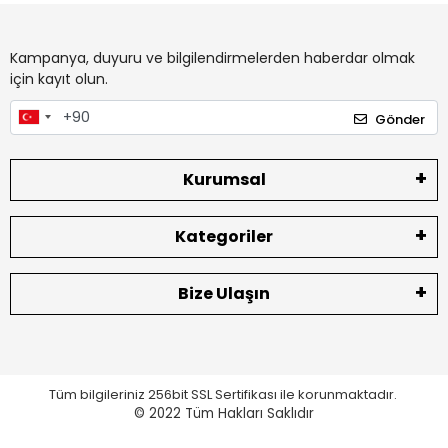
Kampanya, duyuru ve bilgilendirmelerden haberdar olmak
için kayıt olun.
Gönder
Kurumsal
Kategoriler
Bize Ulaşın
Tüm bilgileriniz 256bit SSL Sertifikası ile korunmaktadır.
© 2022
Tüm Hakları Saklıdır