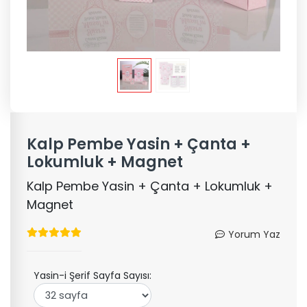
Kalp Pembe Yasin + Çanta +
Lokumluk + Magnet
Kalp Pembe Yasin + Çanta + Lokumluk +
Magnet
Yorum Yaz
Yasin-i Şerif Sayfa Sayısı: