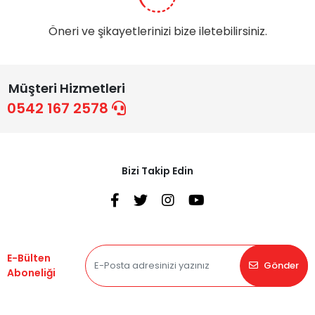
Öneri ve şikayetlerinizi bize iletebilirsiniz.
Müşteri Hizmetleri
0542 167 2578
Bizi Takip Edin
E-Bülten
Gönder
Aboneliği