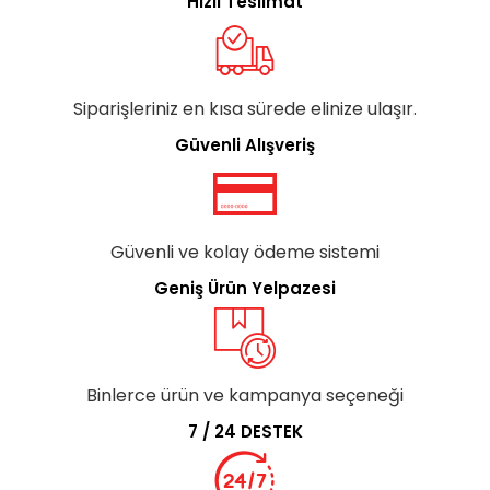
Hızlı Teslimat
Siparişleriniz en kısa sürede elinize ulaşır.
Güvenli Alışveriş
Güvenli ve kolay ödeme sistemi
Geniş Ürün Yelpazesi
Binlerce ürün ve kampanya seçeneği
7 / 24 DESTEK