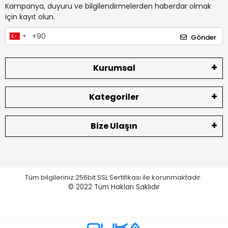
Kampanya, duyuru ve bilgilendirmelerden haberdar olmak
için kayıt olun.
Gönder
Kurumsal
Kategoriler
Bize Ulaşın
Tüm bilgileriniz 256bit SSL Sertifikası ile korunmaktadır.
© 2022
Tüm Hakları Saklıdır