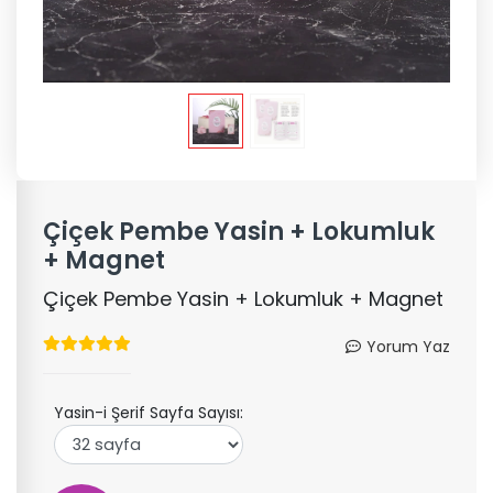
Çiçek Pembe Yasin + Lokumluk
+ Magnet
Çiçek Pembe Yasin + Lokumluk + Magnet
Yorum Yaz
Yasin-i Şerif Sayfa Sayısı: