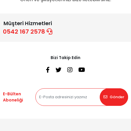
Müşteri Hizmetleri
0542 167 2578
Bizi Takip Edin
E-Bülten
Gönder
Aboneliği