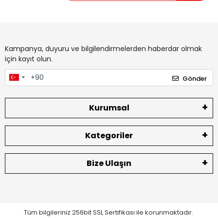
Kampanya, duyuru ve bilgilendirmelerden haberdar olmak
için kayıt olun.
Gönder
Kurumsal
Kategoriler
Bize Ulaşın
Tüm bilgileriniz 256bit SSL Sertifikası ile korunmaktadır.