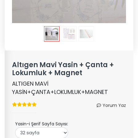
Altıgen Mavi Yasin + Çanta +
Lokumluk + Magnet
ALTIGEN MAVİ
YASİN+ÇANTA+LOKUMLUK+MAGNET
Yorum Yaz
Yasin-i Şerif Sayfa Sayısı: