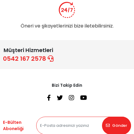
Öneri ve şikayetlerinizi bize iletebilirsiniz.
Müşteri Hizmetleri
0542 167 2578
Bizi Takip Edin
E-Bülten
Gönder
Aboneliği