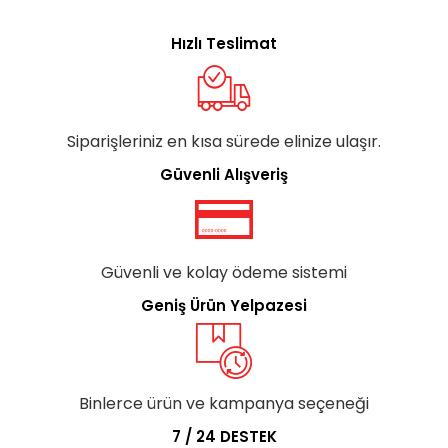
Hızlı Teslimat
Siparişleriniz en kısa sürede elinize ulaşır.
Güvenli Alışveriş
Güvenli ve kolay ödeme sistemi
Geniş Ürün Yelpazesi
Binlerce ürün ve kampanya seçeneği
7 / 24 DESTEK