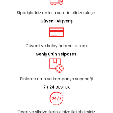
Siparişleriniz en kısa sürede elinize ulaşır.
Güvenli Alışveriş
Güvenli ve kolay ödeme sistemi
Geniş Ürün Yelpazesi
Binlerce ürün ve kampanya seçeneği
7 / 24 DESTEK
Öneri ve şikayetlerinizi bize iletebilirsiniz.