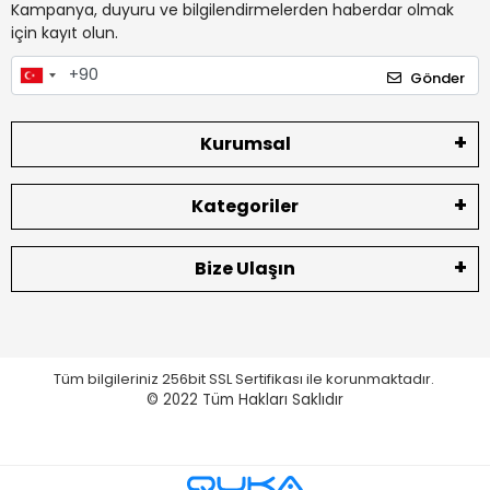
Kampanya, duyuru ve bilgilendirmelerden haberdar olmak
için kayıt olun.
Gönder
Kurumsal
Kategoriler
Bize Ulaşın
Tüm bilgileriniz 256bit SSL Sertifikası ile korunmaktadır.
© 2022
Tüm Hakları Saklıdır