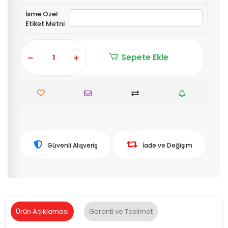
İsme Özel
Etiket Metni
Sepete Ekle
Güvenli Alışveriş
İade ve Değişim
Ürün Açıklaması
Garanti ve Teslimat