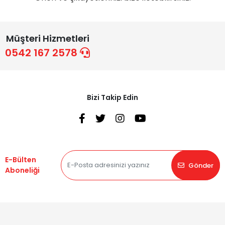
Müşteri Hizmetleri
0542 167 2578
Bizi Takip Edin
E-Bülten
Gönder
Aboneliği