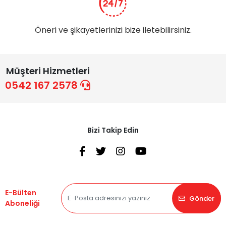
Öneri ve şikayetlerinizi bize iletebilirsiniz.
Müşteri Hizmetleri
0542 167 2578
Bizi Takip Edin
E-Bülten
Gönder
Aboneliği