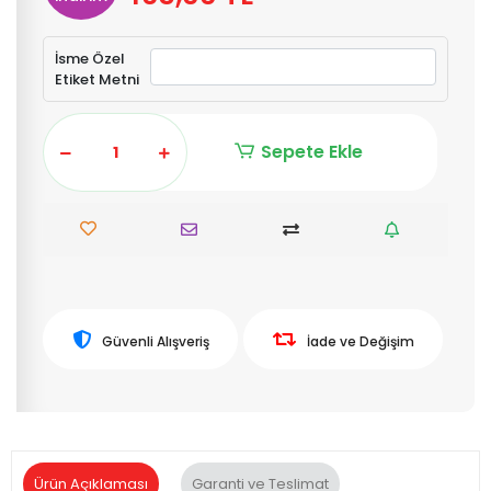
İsme Özel
Etiket Metni
Sepete Ekle
Güvenli Alışveriş
İade ve Değişim
Ürün Açıklaması
Garanti ve Teslimat