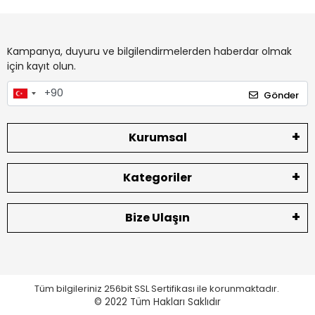
Kampanya, duyuru ve bilgilendirmelerden haberdar olmak
için kayıt olun.
Gönder
Kurumsal
Kategoriler
Bize Ulaşın
Tüm bilgileriniz 256bit SSL Sertifikası ile korunmaktadır.
© 2022
Tüm Hakları Saklıdır