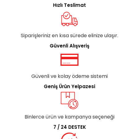
Hızlı Teslimat
Siparişleriniz en kısa sürede elinize ulaşır.
Güvenli Alışveriş
Güvenli ve kolay ödeme sistemi
Geniş Ürün Yelpazesi
Binlerce ürün ve kampanya seçeneği
7 / 24 DESTEK