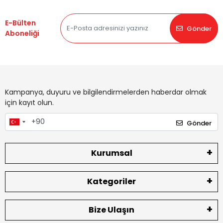
E-Bülten
Gönder
Aboneliği
Kampanya, duyuru ve bilgilendirmelerden haberdar olmak
için kayıt olun.
Gönder
Kurumsal
Kategoriler
Bize Ulaşın