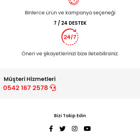
Binlerce ürün ve kampanya seçeneği
7 / 24 DESTEK
Öneri ve şikayetlerinizi bize iletebilirsiniz.
Müşteri Hizmetleri
0542 167 2578
Bizi Takip Edin