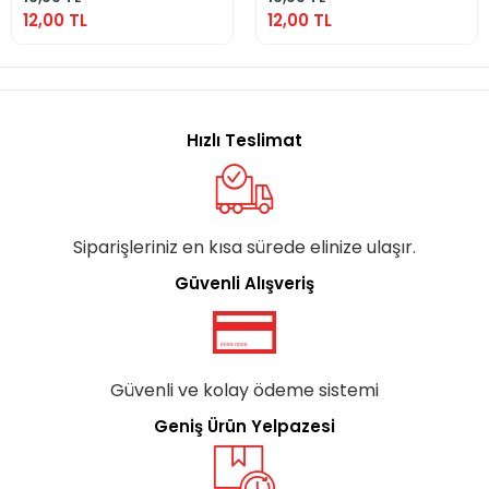
12,00 TL
12,00 TL
Hızlı Teslimat
Siparişleriniz en kısa sürede elinize ulaşır.
Güvenli Alışveriş
Güvenli ve kolay ödeme sistemi
Geniş Ürün Yelpazesi