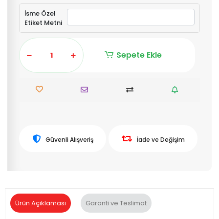
İsme Özel
Etiket Metni
Sepete Ekle
Güvenli Alışveriş
İade ve Değişim
Ürün Açıklaması
Garanti ve Teslimat