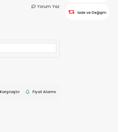
Yorum Yaz
İade ve Değişim
Karşılaştır
Fiyat Alarmı