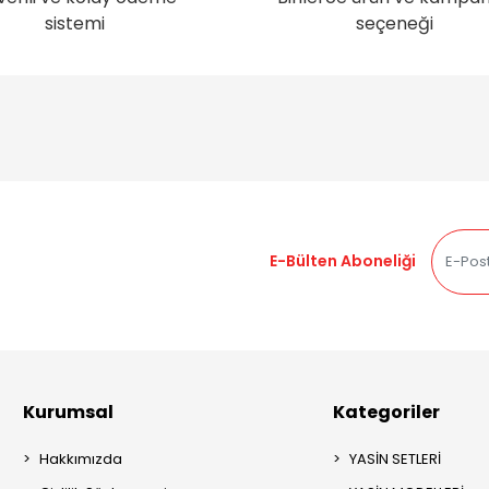
sistemi
seçeneği
E-Bülten Aboneliği
Kurumsal
Kategoriler
Hakkımızda
YASİN SETLERİ