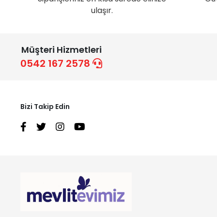
ulaşır.
Müşteri Hizmetleri
0542 167 2578
Bizi Takip Edin