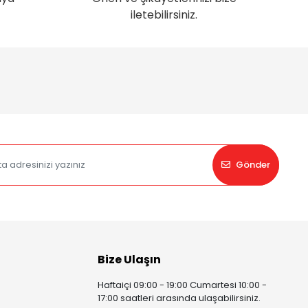
iletebilirsiniz.
Gönder
Bize Ulaşın
Haftaiçi 09:00 - 19:00 Cumartesi 10:00 -
17:00 saatleri arasında ulaşabilirsiniz.