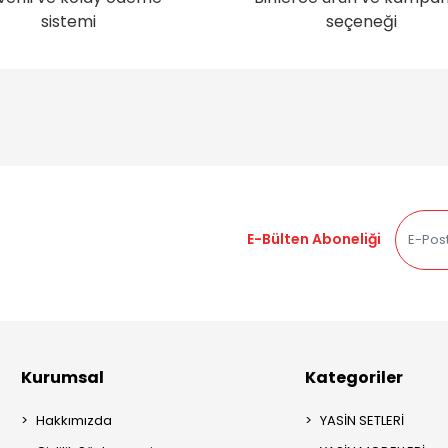
sistemi
seçeneği
E-Bülten Aboneliği
Kurumsal
Kategoriler
Hakkımızda
YASİN SETLERİ