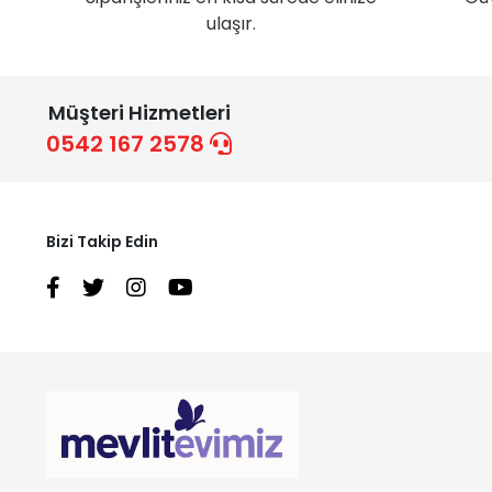
ulaşır.
Müşteri Hizmetleri
0542 167 2578
Bizi Takip Edin