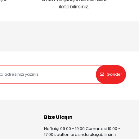
iletebilirsiniz.
Gönder
Bize Ulaşın
Haftaiçi 09:00 - 19:00 Cumartesi 10:00 -
17:00 saatleri arasında ulaşabilirsiniz.