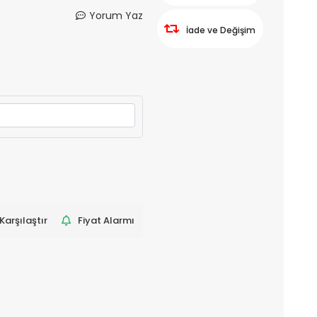
Yorum Yaz
İade ve Değişim
Karşılaştır
Fiyat Alarmı