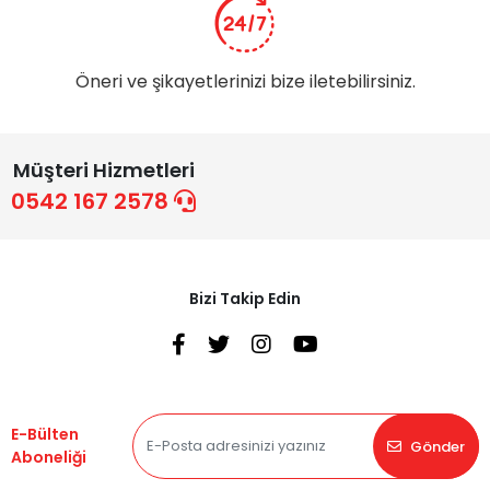
Öneri ve şikayetlerinizi bize iletebilirsiniz.
Müşteri Hizmetleri
0542 167 2578
Bizi Takip Edin
E-Bülten
Gönder
Aboneliği