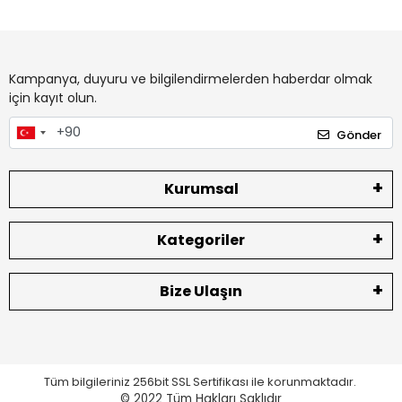
Kampanya, duyuru ve bilgilendirmelerden haberdar olmak
için kayıt olun.
Gönder
Kurumsal
Kategoriler
Bize Ulaşın
Tüm bilgileriniz 256bit SSL Sertifikası ile korunmaktadır.
© 2022
Tüm Hakları Saklıdır