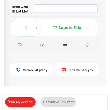
İsme Özel
Etiket Metni
Sepete Ekle
Güvenli Alışveriş
İade ve Değişim
Ürün Açıklaması
Garanti ve Teslimat