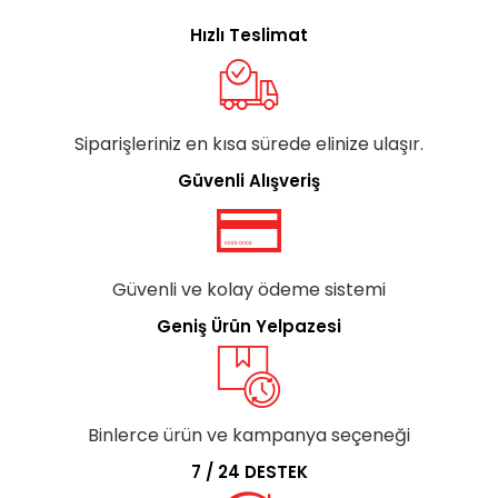
Hızlı Teslimat
Siparişleriniz en kısa sürede elinize ulaşır.
Güvenli Alışveriş
Güvenli ve kolay ödeme sistemi
Geniş Ürün Yelpazesi
Binlerce ürün ve kampanya seçeneği
7 / 24 DESTEK