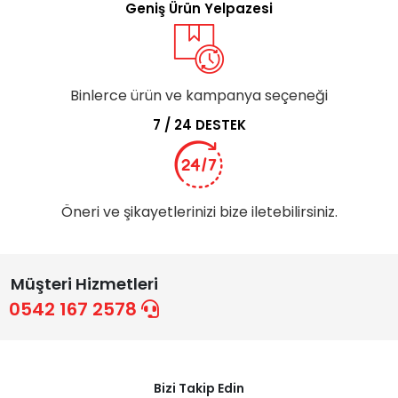
Geniş Ürün Yelpazesi
Binlerce ürün ve kampanya seçeneği
7 / 24 DESTEK
Öneri ve şikayetlerinizi bize iletebilirsiniz.
Müşteri Hizmetleri
0542 167 2578
Bizi Takip Edin