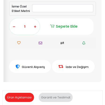
İsme Özel
Etiket Metni
Sepete Ekle
Güvenli Alışveriş
İade ve Değişim
Ürün Açıklaması
Garanti ve Teslimat