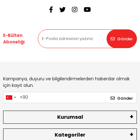
E-Bülten
Gönder
Aboneliği
Kampanya, duyuru ve bilgilendirmelerden haberdar olmak
için kayıt olun.
Gönder
Kurumsal
Kategoriler