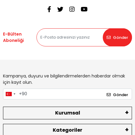
E-Bülten
Gönder
Aboneliği
Kampanya, duyuru ve bilgilendirmelerden haberdar olmak
için kayıt olun.
Gönder
Kurumsal
Kategoriler