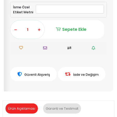
İsme Özel
Etiket Metni
Sepete Ekle
Güvenli Alışveriş
İade ve Değişim
Ürün Açıklaması
Garanti ve Teslimat