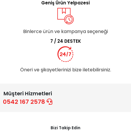
Geniş Ürün Yelpazesi
Binlerce ürün ve kampanya seçeneği
7 / 24 DESTEK
Öneri ve şikayetlerinizi bize iletebilirsiniz.
Müşteri Hizmetleri
0542 167 2578
Bizi Takip Edin