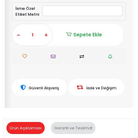
İsme Özel
Etiket Metni
Sepete Ekle
Güvenli Alışveriş
İade ve Değişim
Ürün Açıklaması
Garanti ve Teslimat