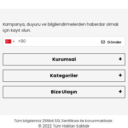
Kampanya, duyuru ve bilgilendirmelerden haberdar olmak
için kayıt olun.
Gönder
Kurumsal
Kategoriler
Bize Ulaşın
Tüm bilgileriniz 256bit SSL Sertifikası ile korunmaktadır.
© 2022
Tüm Hakları Saklıdır