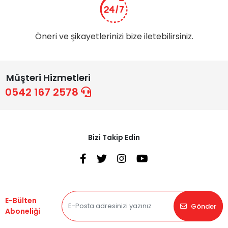
Öneri ve şikayetlerinizi bize iletebilirsiniz.
Müşteri Hizmetleri
0542 167 2578
Bizi Takip Edin
E-Bülten
Gönder
Aboneliği