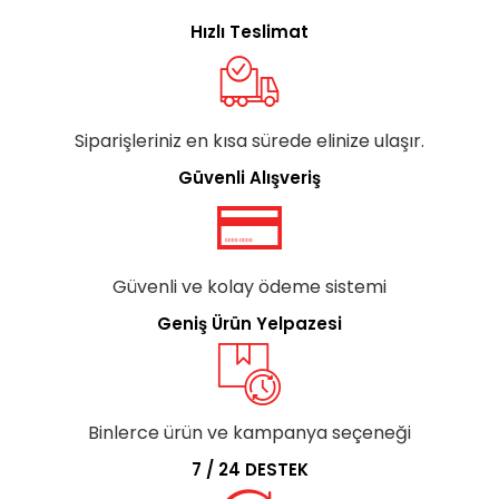
Hızlı Teslimat
Siparişleriniz en kısa sürede elinize ulaşır.
Güvenli Alışveriş
Güvenli ve kolay ödeme sistemi
Geniş Ürün Yelpazesi
Binlerce ürün ve kampanya seçeneği
7 / 24 DESTEK