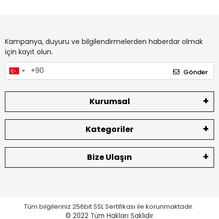
Kampanya, duyuru ve bilgilendirmelerden haberdar olmak
için kayıt olun.
Gönder
Kurumsal
Kategoriler
Bize Ulaşın
Tüm bilgileriniz 256bit SSL Sertifikası ile korunmaktadır.
© 2022
Tüm Hakları Saklıdır