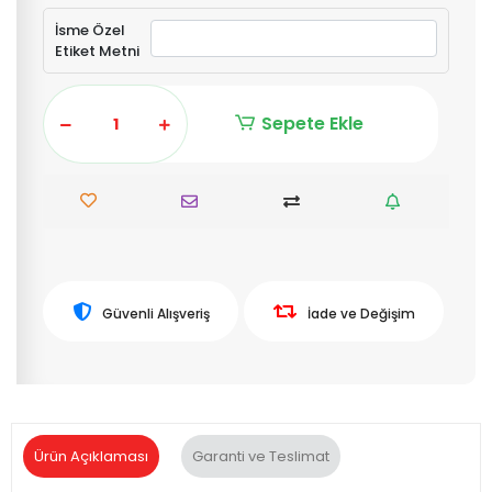
İsme Özel
Etiket Metni
Sepete Ekle
Güvenli Alışveriş
İade ve Değişim
Ürün Açıklaması
Garanti ve Teslimat