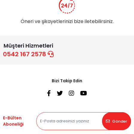
Öneri ve şikayetlerinizi bize iletebilirsiniz.
Müşteri Hizmetleri
0542 167 2578
Bizi Takip Edin
E-Bülten
Gönder
Aboneliği