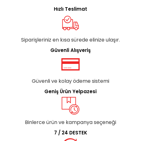
Hızlı Teslimat
Siparişleriniz en kısa sürede elinize ulaşır.
Güvenli Alışveriş
Güvenli ve kolay ödeme sistemi
Geniş Ürün Yelpazesi
Binlerce ürün ve kampanya seçeneği
7 / 24 DESTEK