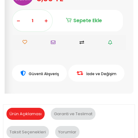
Sepete Ekle
Güvenli Alışveriş
İade ve Değişim
Ürün Açıklaması
Garanti ve Teslimat
Taksit Seçenekleri
Yorumlar