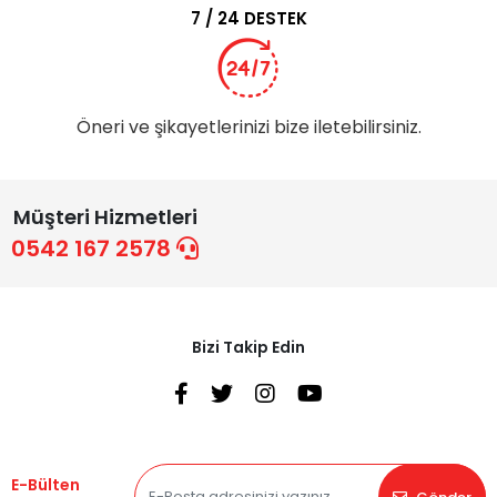
7 / 24 DESTEK
Öneri ve şikayetlerinizi bize iletebilirsiniz.
Müşteri Hizmetleri
0542 167 2578
Bizi Takip Edin
E-Bülten