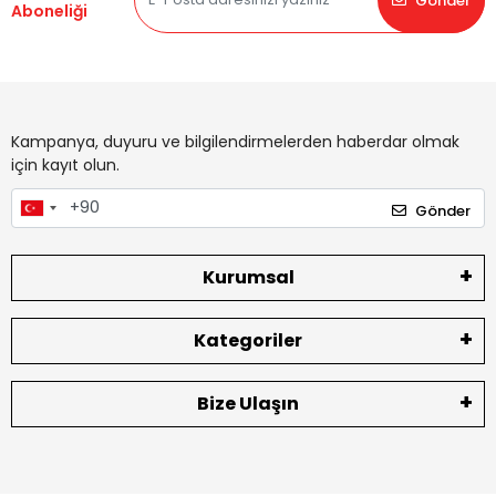
Gönder
Aboneliği
Kampanya, duyuru ve bilgilendirmelerden haberdar olmak
için kayıt olun.
Gönder
Kurumsal
Kategoriler
Bize Ulaşın