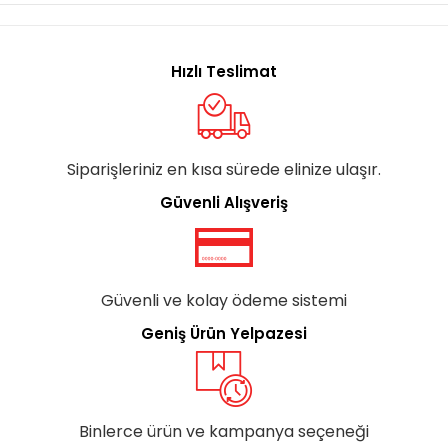
Hızlı Teslimat
Siparişleriniz en kısa sürede elinize ulaşır.
Güvenli Alışveriş
Güvenli ve kolay ödeme sistemi
Geniş Ürün Yelpazesi
Binlerce ürün ve kampanya seçeneği