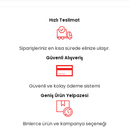
Hızlı Teslimat
Siparişleriniz en kısa sürede elinize ulaşır.
Güvenli Alışveriş
Güvenli ve kolay ödeme sistemi
Geniş Ürün Yelpazesi
Binlerce ürün ve kampanya seçeneği