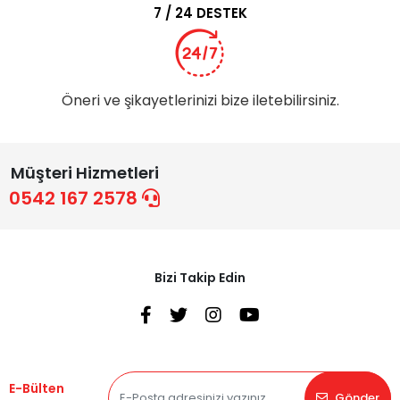
7 / 24 DESTEK
Öneri ve şikayetlerinizi bize iletebilirsiniz.
Müşteri Hizmetleri
0542 167 2578
Bizi Takip Edin
E-Bülten
Gönder