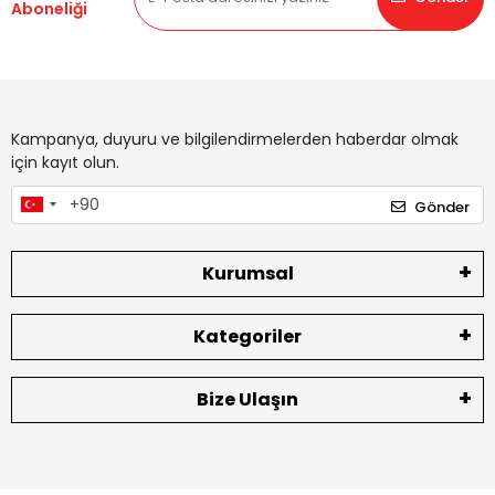
Aboneliği
Kampanya, duyuru ve bilgilendirmelerden haberdar olmak
için kayıt olun.
Gönder
Kurumsal
Kategoriler
Bize Ulaşın