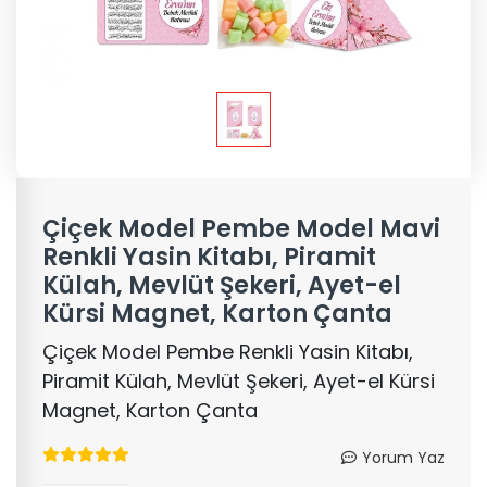
Çiçek Model Pembe Model Mavi
Renkli Yasin Kitabı, Piramit
Külah, Mevlüt Şekeri, Ayet-el
Kürsi Magnet, Karton Çanta
Çiçek Model Pembe Renkli Yasin Kitabı,
Piramit Külah, Mevlüt Şekeri, Ayet-el Kürsi
Magnet, Karton Çanta
Yorum Yaz