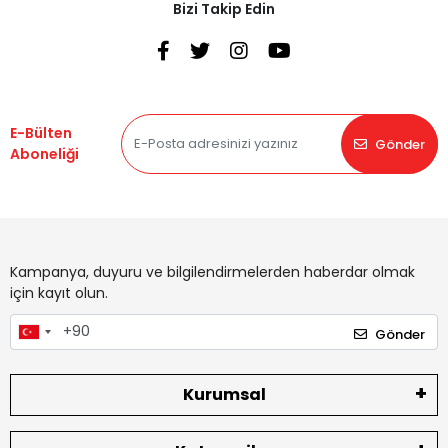
Bizi Takip Edin
E-Bülten
Gönder
Aboneliği
Kampanya, duyuru ve bilgilendirmelerden haberdar olmak
için kayıt olun.
Gönder
Kurumsal