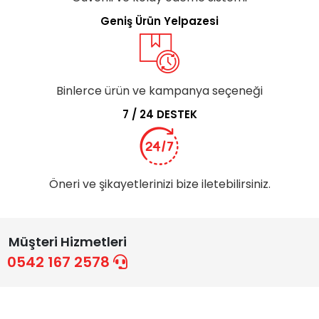
Geniş Ürün Yelpazesi
Binlerce ürün ve kampanya seçeneği
7 / 24 DESTEK
Öneri ve şikayetlerinizi bize iletebilirsiniz.
Müşteri Hizmetleri
0542 167 2578