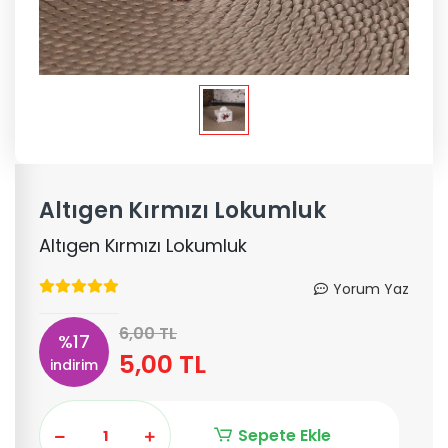
Altıgen Kırmızı Lokumluk
Altıgen Kırmızı Lokumluk
Yorum Yaz
6,00 TL
%17
5,00 TL
indirim
Sepete Ekle