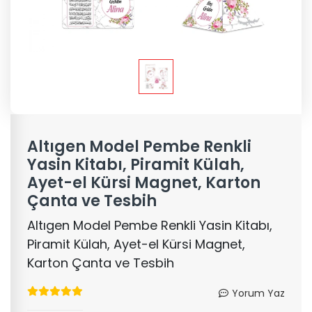
Altıgen Model Pembe Renkli
Yasin Kitabı, Piramit Külah,
Ayet-el Kürsi Magnet, Karton
Çanta ve Tesbih
Altıgen Model Pembe Renkli Yasin Kitabı,
Piramit Külah, Ayet-el Kürsi Magnet,
Karton Çanta ve Tesbih
Yorum Yaz