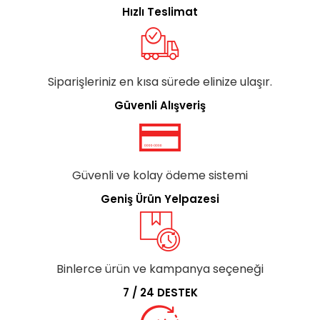
Hızlı Teslimat
Siparişleriniz en kısa sürede elinize ulaşır.
Güvenli Alışveriş
Güvenli ve kolay ödeme sistemi
Geniş Ürün Yelpazesi
Binlerce ürün ve kampanya seçeneği
7 / 24 DESTEK