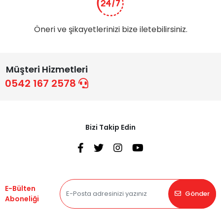
Öneri ve şikayetlerinizi bize iletebilirsiniz.
Müşteri Hizmetleri
0542 167 2578
Bizi Takip Edin
E-Bülten
Gönder
Aboneliği