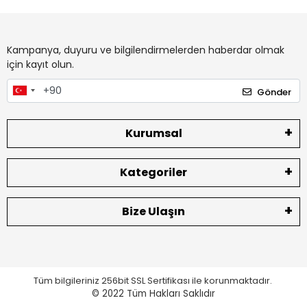
Kampanya, duyuru ve bilgilendirmelerden haberdar olmak
için kayıt olun.
Gönder
Kurumsal
Kategoriler
Bize Ulaşın
Tüm bilgileriniz 256bit SSL Sertifikası ile korunmaktadır.
© 2022
Tüm Hakları Saklıdır