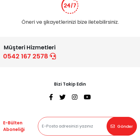
Öneri ve şikayetlerinizi bize iletebilirsiniz.
Müşteri Hizmetleri
0542 167 2578
Bizi Takip Edin
E-Bülten
Gönder
Aboneliği