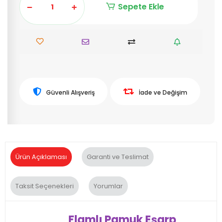
Sepete Ekle
Güvenli Alışveriş
İade ve Değişim
Ürün Açıklaması
Garanti ve Teslimat
Taksit Seçenekleri
Yorumlar
Flamlı Pamuk Eşarp