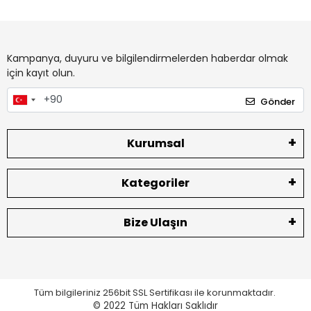
Kampanya, duyuru ve bilgilendirmelerden haberdar olmak
için kayıt olun.
Gönder
Kurumsal
Kategoriler
Bize Ulaşın
Tüm bilgileriniz 256bit SSL Sertifikası ile korunmaktadır.
© 2022
Tüm Hakları Saklıdır