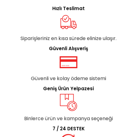
Hızlı Teslimat
Siparişleriniz en kısa sürede elinize ulaşır.
Güvenli Alışveriş
Güvenli ve kolay ödeme sistemi
Geniş Ürün Yelpazesi
Binlerce ürün ve kampanya seçeneği
7 / 24 DESTEK