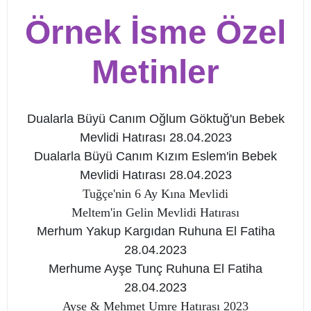
Örnek İsme Özel
Metinler
Dualarla Büyü Canım Oğlum Göktuğ'un Bebek
Mevlidi Hatırası 28.04.2023
Dualarla Büyü Canım Kızım Eslem'in Bebek
Mevlidi Hatırası 28.04.2023
Tuğçe'nin 6 Ay Kına Mevlidi
Meltem'in Gelin Mevlidi Hatırası
Merhum Yakup Kargıdan Ruhuna El Fatiha
28.04.2023
Merhume Ayşe Tunç Ruhuna El Fatiha
28.04.2023
Ayşe & Mehmet Umre Hatırası 2023