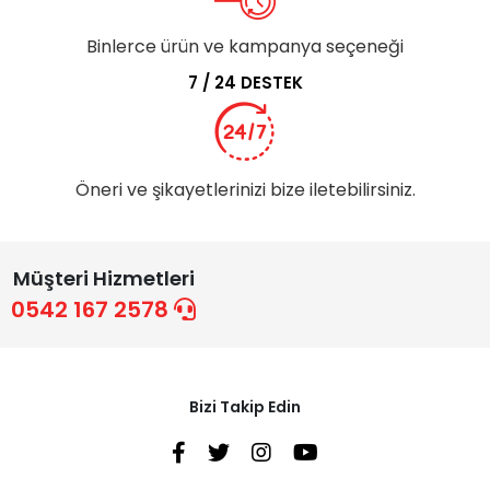
Binlerce ürün ve kampanya seçeneği
7 / 24 DESTEK
Öneri ve şikayetlerinizi bize iletebilirsiniz.
Müşteri Hizmetleri
0542 167 2578
Bizi Takip Edin