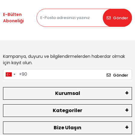
E-Bülten
Gönder
Aboneliği
Kampanya, duyuru ve bilgilendirmelerden haberdar olmak
için kayıt olun.
Gönder
Kurumsal
Kategoriler
Bize Ulaşın