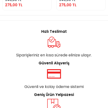
275,00 TL
275,00 TL
Hızlı Teslimat
Siparişleriniz en kısa sürede elinize ulaşır.
Güvenli Alışveriş
Güvenli ve kolay ödeme sistemi
Geniş Ürün Yelpazesi