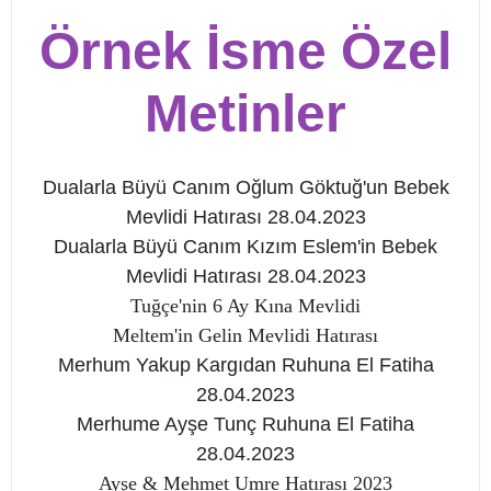
Örnek İsme Özel
Metinler
Dualarla Büyü Canım Oğlum Göktuğ'un Bebek
Mevlidi Hatırası 28.04.2023
Dualarla Büyü Canım Kızım Eslem'in Bebek
Mevlidi Hatırası 28.04.2023
Tuğçe'nin 6 Ay Kına Mevlidi
Meltem'in Gelin Mevlidi Hatırası
Merhum Yakup Kargıdan Ruhuna El Fatiha
28.04.2023
Merhume Ayşe Tunç Ruhuna El Fatiha
28.04.2023
Ayşe & Mehmet Umre Hatırası 2023