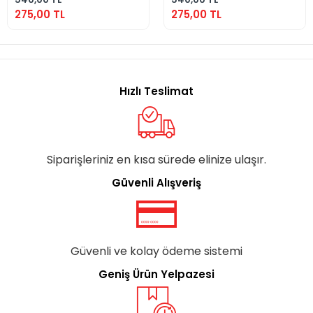
275,00 TL
275,00 TL
Hızlı Teslimat
Siparişleriniz en kısa sürede elinize ulaşır.
Güvenli Alışveriş
Güvenli ve kolay ödeme sistemi
Geniş Ürün Yelpazesi