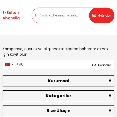
E-Bülten
Gönder
Aboneliği
Kampanya, duyuru ve bilgilendirmelerden haberdar olmak
için kayıt olun.
Gönder
Kurumsal
Kategoriler
Bize Ulaşın