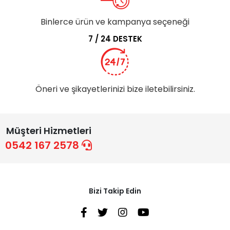
Binlerce ürün ve kampanya seçeneği
7 / 24 DESTEK
Öneri ve şikayetlerinizi bize iletebilirsiniz.
Müşteri Hizmetleri
0542 167 2578
Bizi Takip Edin