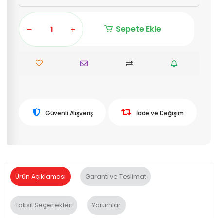
Sepete Ekle
Güvenli Alışveriş
İade ve Değişim
Ürün Açıklaması
Garanti ve Teslimat
Taksit Seçenekleri
Yorumlar