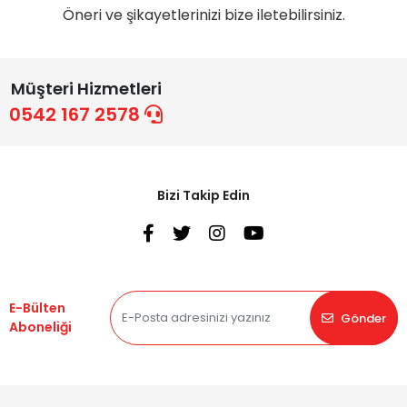
Öneri ve şikayetlerinizi bize iletebilirsiniz.
Müşteri Hizmetleri
0542 167 2578
Bizi Takip Edin
E-Bülten
Gönder
Aboneliği