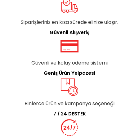
Siparişleriniz en kısa sürede elinize ulaşır.
Güvenli Alışveriş
Güvenli ve kolay ödeme sistemi
Geniş Ürün Yelpazesi
Binlerce ürün ve kampanya seçeneği
7 / 24 DESTEK