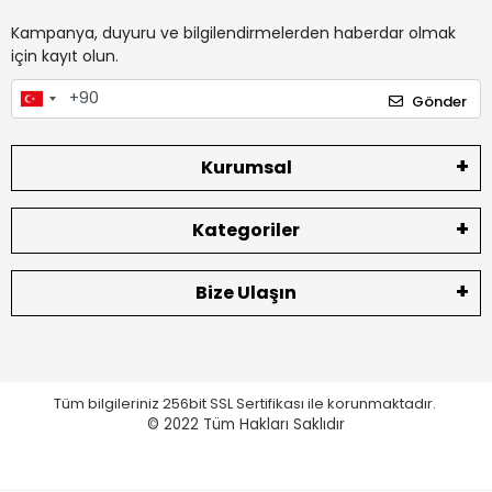
Kampanya, duyuru ve bilgilendirmelerden haberdar olmak
için kayıt olun.
Gönder
Kurumsal
Kategoriler
Bize Ulaşın
Tüm bilgileriniz 256bit SSL Sertifikası ile korunmaktadır.
© 2022
Tüm Hakları Saklıdır