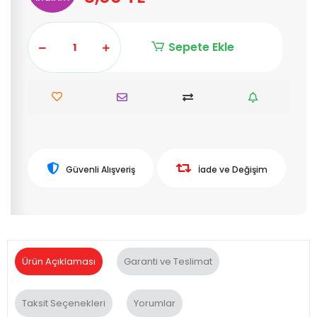
Sepete Ekle
Güvenli Alışveriş
İade ve Değişim
Ürün Açıklaması
Garanti ve Teslimat
Taksit Seçenekleri
Yorumlar