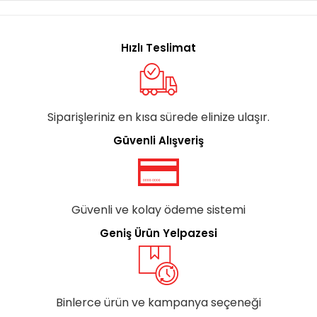
Hızlı Teslimat
Siparişleriniz en kısa sürede elinize ulaşır.
Güvenli Alışveriş
Güvenli ve kolay ödeme sistemi
Geniş Ürün Yelpazesi
Binlerce ürün ve kampanya seçeneği