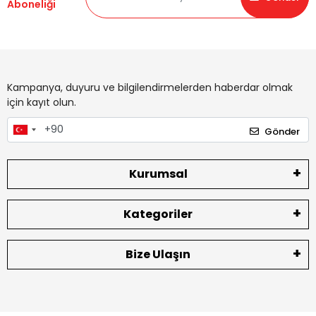
Aboneliği
Kampanya, duyuru ve bilgilendirmelerden haberdar olmak
için kayıt olun.
Gönder
Kurumsal
Kategoriler
Bize Ulaşın