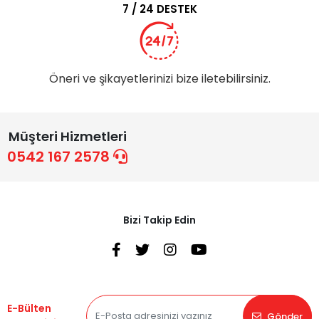
7 / 24 DESTEK
Öneri ve şikayetlerinizi bize iletebilirsiniz.
Müşteri Hizmetleri
0542 167 2578
Bizi Takip Edin
E-Bülten
Gönder