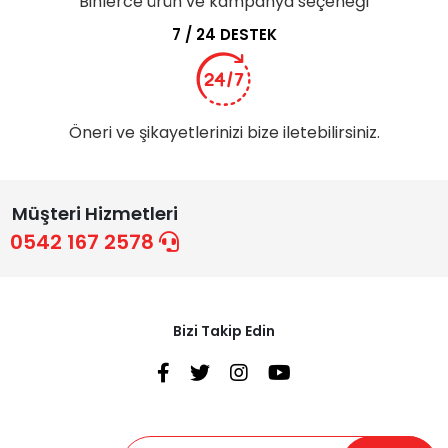
Binlerce ürün ve kampanya seçeneği
7 / 24 DESTEK
Öneri ve şikayetlerinizi bize iletebilirsiniz.
Müşteri Hizmetleri
0542 167 2578
Bizi Takip Edin