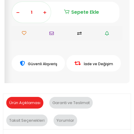
Sepete Ekle
Güvenli Alışveriş
İade ve Değişim
Ürün Açıklaması
Garanti ve Teslimat
Taksit Seçenekleri
Yorumlar