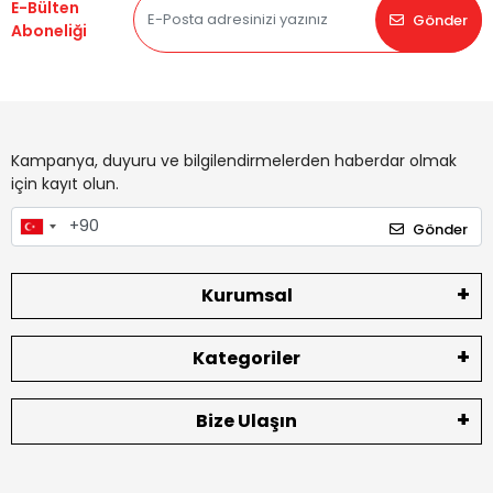
E-Bülten
Gönder
Aboneliği
Kampanya, duyuru ve bilgilendirmelerden haberdar olmak
için kayıt olun.
Gönder
Kurumsal
Kategoriler
Bize Ulaşın