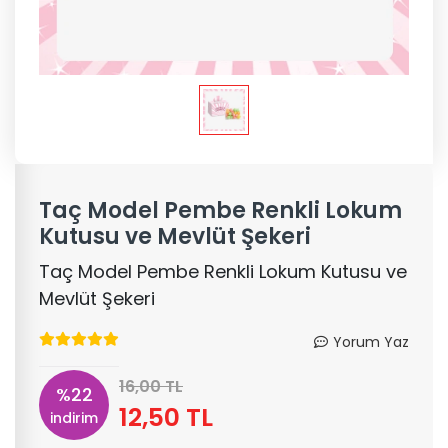
Taç Model Pembe Renkli Lokum
Kutusu ve Mevlüt Şekeri
Taç Model Pembe Renkli Lokum Kutusu ve
Mevlüt Şekeri
Yorum Yaz
16,00 TL
%22
12,50 TL
indirim