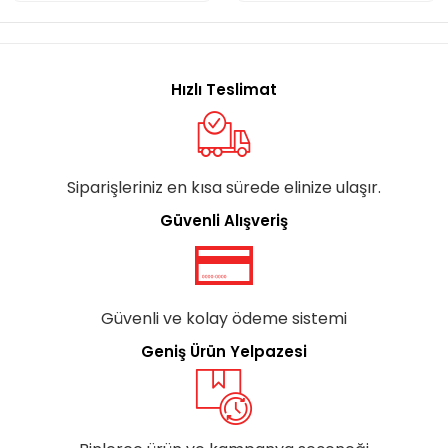
Hızlı Teslimat
Siparişleriniz en kısa sürede elinize ulaşır.
Güvenli Alışveriş
Güvenli ve kolay ödeme sistemi
Geniş Ürün Yelpazesi