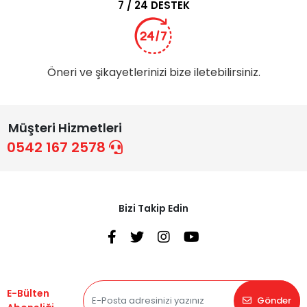
7 / 24 DESTEK
Öneri ve şikayetlerinizi bize iletebilirsiniz.
Müşteri Hizmetleri
0542 167 2578
Bizi Takip Edin
E-Bülten
Gönder