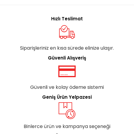
Hızlı Teslimat
Siparişleriniz en kısa sürede elinize ulaşır.
Güvenli Alışveriş
Güvenli ve kolay ödeme sistemi
Geniş Ürün Yelpazesi
Binlerce ürün ve kampanya seçeneği