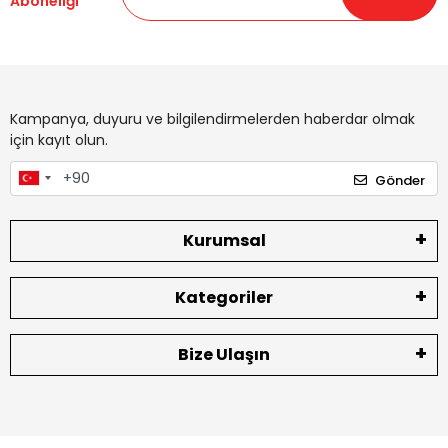
Aboneliği
Kampanya, duyuru ve bilgilendirmelerden haberdar olmak
için kayıt olun.
Gönder
Kurumsal
Kategoriler
Bize Ulaşın