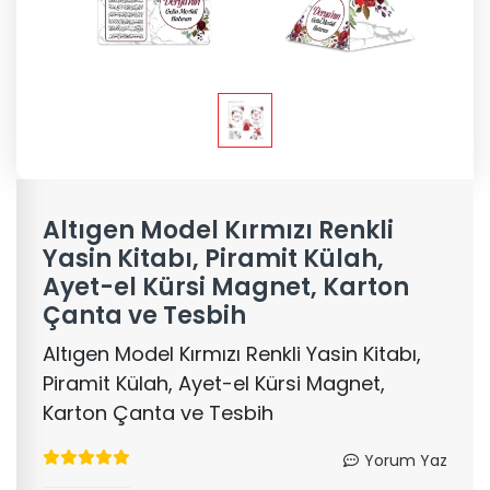
Altıgen Model Kırmızı Renkli
Yasin Kitabı, Piramit Külah,
Ayet-el Kürsi Magnet, Karton
Çanta ve Tesbih
Altıgen Model Kırmızı Renkli Yasin Kitabı,
Piramit Külah, Ayet-el Kürsi Magnet,
Karton Çanta ve Tesbih
Yorum Yaz