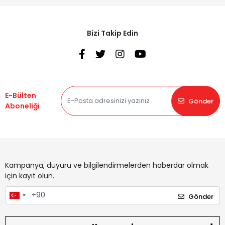
Bizi Takip Edin
E-Bülten
Gönder
Aboneliği
Kampanya, duyuru ve bilgilendirmelerden haberdar olmak
için kayıt olun.
Gönder