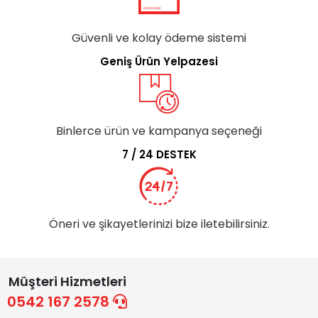
Güvenli ve kolay ödeme sistemi
Geniş Ürün Yelpazesi
Binlerce ürün ve kampanya seçeneği
7 / 24 DESTEK
Öneri ve şikayetlerinizi bize iletebilirsiniz.
Müşteri Hizmetleri
0542 167 2578