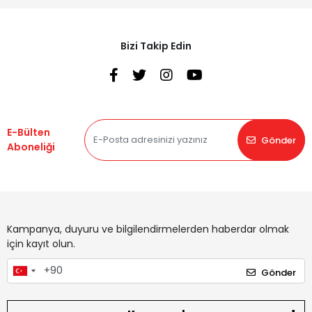
Bizi Takip Edin
E-Bülten
Gönder
Aboneliği
Kampanya, duyuru ve bilgilendirmelerden haberdar olmak
için kayıt olun.
Gönder