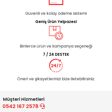
Güvenli ve kolay ödeme sistemi
Geniş Ürün Yelpazesi
Binlerce ürün ve kampanya seçeneği
7 / 24 DESTEK
Öneri ve şikayetlerinizi bize iletebilirsiniz.
Müşteri Hizmetleri
0542 167 2578